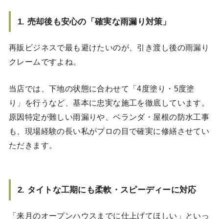
1. 売却後も安心の「確実な雨漏り対策」
再販ビジネスで最も避けたいのが、引き渡し後の雨漏り
クレームですよね。
当店では、下地の状態に合わせて「4度塗り・5度塗
り」を行うなど、基本に忠実な施工を徹底しています。
原因特定が難しい雨漏りや、ベランダ・屋根の防水工事
も、現場経験の長い私がプロの目で確実に修繕させてい
ただきます。
2. タイトな工期にも柔軟・スピーディーに対応
「来月のオープンハウスまでに仕上げてほしい」といっ