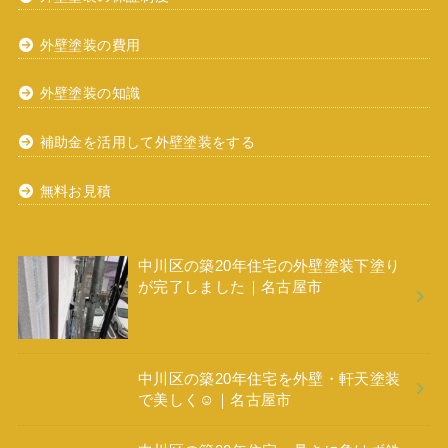
外壁塗装の費用
外壁塗装の知識
補助金を活用して外壁塗装をする
無料お見積
中川区の築20年住宅の外壁塗装下塗り
が完了しました｜名古屋市
中川区の築20年住宅を外壁・軒天塗装
で美しく☺️｜名古屋市