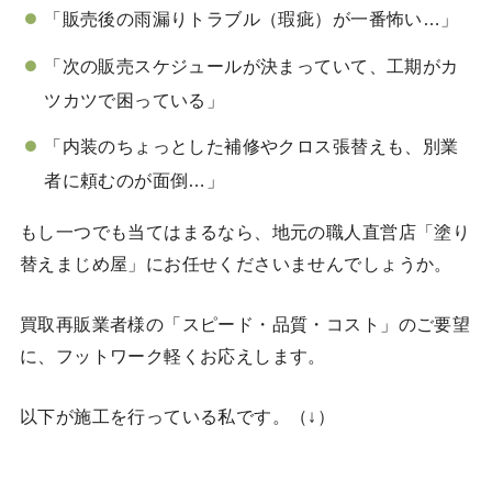
「販売後の雨漏りトラブル（瑕疵）が一番怖い…」
「次の販売スケジュールが決まっていて、工期がカ
ツカツで困っている」
「内装のちょっとした補修やクロス張替えも、別業
者に頼むのが面倒…」
もし一つでも当てはまるなら、地元の職人直営店「塗り
替えまじめ屋」にお任せくださいませんでしょうか。
買取再販業者様の「スピード・品質・コスト」のご要望
に、フットワーク軽くお応えします。
以下が施工を行っている私です。（↓）