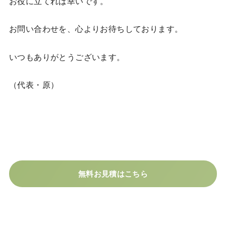
お役に立てれば幸いです。
お問い合わせを、心よりお待ちしております。
いつもありがとうございます。
（代表・原）
無料お見積はこちら