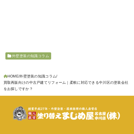
外壁塗装の知識コラム
HOME
外壁塗装の知識コラム
買取再販向けの中古戸建てリフォーム｜柔軟に対応できる中川区の塗装会社
をお探しですか？