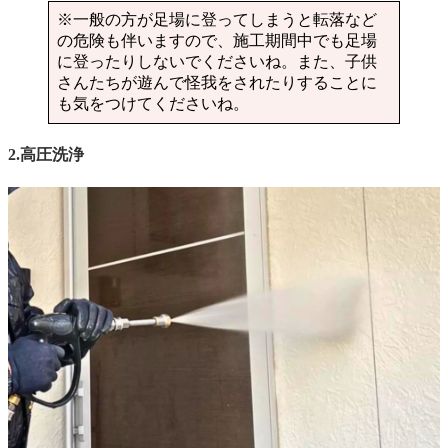
※一般の方が足場に登ってしまうと転落など
の危険も伴いますので、施工期間中でも足場
に登ったりしないでくださいね。また、子供
さんたちが遊んで怪我をされたりすることに
も気をつけてくださいね。
2.高圧洗浄