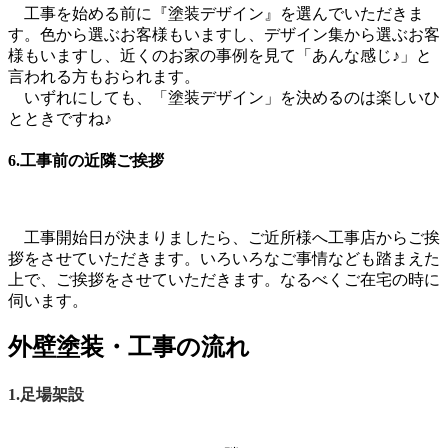
工事を始める前に『塗装デザイン』を選んでいただきま
す。色から選ぶお客様もいますし、デザイン集から選ぶお客
様もいますし、近くのお家の事例を見て「あんな感じ♪」と
言われる方もおられます。
いずれにしても、「塗装デザイン」を決めるのは楽しいひ
とときですね♪
6.工事前の近隣ご挨拶
工事開始日が決まりましたら、ご近所様へ工事店からご挨
拶をさせていただきます。いろいろなご事情なども踏まえた
上で、ご挨拶をさせていただきます。なるべくご在宅の時に
伺います。
外壁塗装・工事の流れ
1.足場架設