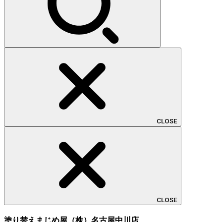
CLOSE
CLOSE
塗り替えまじめ屋（株）名古屋中川店