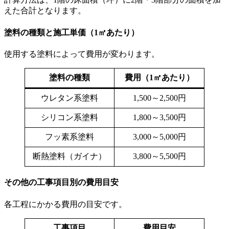
えた合計となります。
塗料の種類と施工単価（1㎡あたり）
使用する塗料によって費用が変わります。
塗料の種類
費用（1㎡あたり）
ウレタン系塗料
1,500～2,500円
シリコン系塗料
1,800～3,500円
フッ素系塗料
3,000～5,000円
断熱塗料（ガイナ）
3,800～5,500円
その他の工事項目別の費用目安
各工程にかかる費用の目安です。
工事項目
費用目安