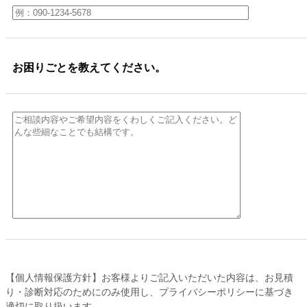
お困りごとを教えてください。
【個人情報保護方針】お客様よりご記入いただいた内容は、お見積
り・診断対応のためにのみ使用し、プライバシーポリシーに基づき
適切に取り扱います。