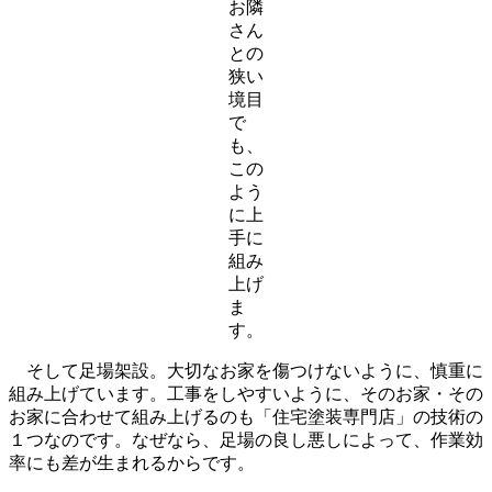
お隣
さん
との
狭い
境目
で
も、
この
よう
に上
手に
組み
上げ
ま
す。
そして足場架設。大切なお家を傷つけないように、慎重に
組み上げています。工事をしやすいように、そのお家・その
お家に合わせて組み上げるのも「住宅塗装専門店」の技術の
１つなのです。なぜなら、足場の良し悪しによって、作業効
率にも差が生まれるからです。