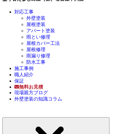
対応工事
外壁塗装
屋根塗装
アパート塗装
雨とい修理
屋根カバー工法
屋根修理
雨漏り修理
防水工事
施工事例
職人紹介
保証
無料お見積
現場親方ブログ
外壁塗装の知識コラム