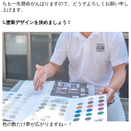
ちも一生懸命がんばりますので、どうぞよろしくお願い申し
上げます。
5.塗装デザインを決めましょう！
色の数だけ夢が広がりますね～！