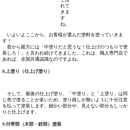
れて
きま
す
ね。
いよいよここから、お客様が選んだ塗料を塗っていきま
す！
昔から親方には「中塗りだと思うな！仕上げのつもりで塗
装しろ！」と言われ続けてきました。これは、職人専門店で
あれば、全国共通認識なのですよね。
8.上塗り（仕上げ塗り）
そして、最後の仕上げ塗り。「中塗り」と「上塗り」は同
じ色で塗ることが多いため、塗り残しが無いように十分注意
を払って塗装します。細かい部分や、見えない部分もしっか
りと仕上げます。
9.付帯部（木部・鉄部）塗装