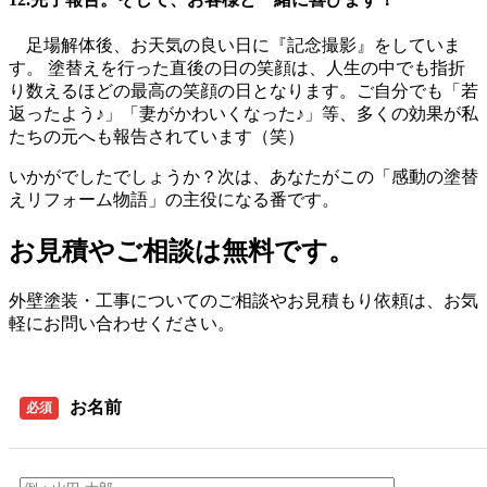
足場解体後、お天気の良い日に『記念撮影』をしていま
す。 塗替えを行った直後の日の笑顔は、人生の中でも指折
り数えるほどの最高の笑顔の日となります。ご自分でも「若
返ったよう♪」「妻がかわいくなった♪」等、多くの効果が私
たちの元へも報告されています（笑）
いかがでしたでしょうか？次は、あなたがこの「感動の塗替
えリフォーム物語」の主役になる番です。
お見積やご相談は無料です。
外壁塗装・工事についてのご相談やお見積もり依頼は、お気
軽にお問い合わせください。
お名前
必須