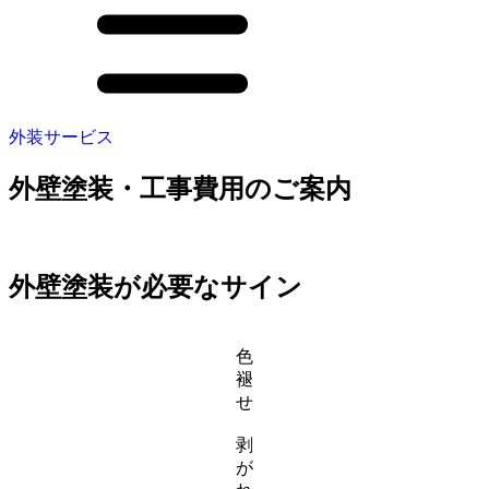
外装サービス
外壁塗装・工事費用のご案内
外壁塗装が必要なサイン
色
褪
せ
剥
が