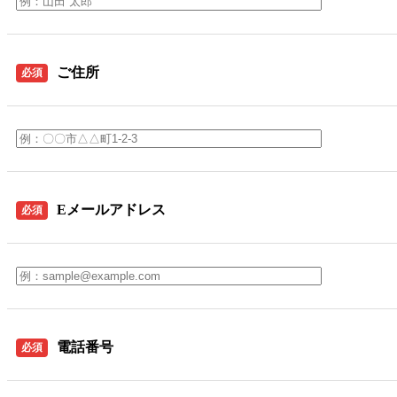
ご住所
必須
Eメールアドレス
必須
電話番号
必須