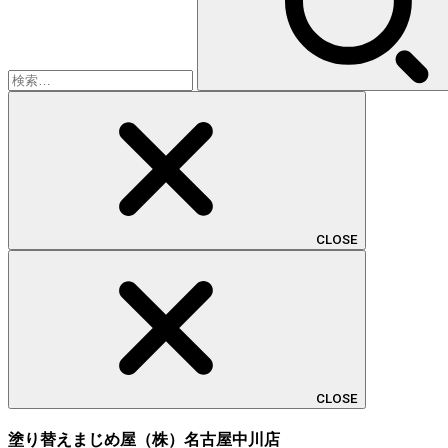
CLOSE
CLOSE
塗り替えまじめ屋（株）名古屋中川店