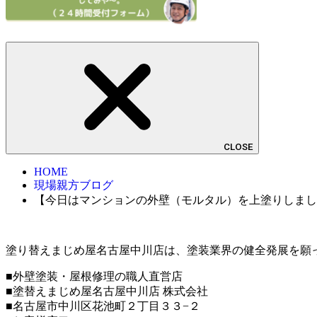
CLOSE
HOME
現場親方ブログ
【今日はマンションの外壁（モルタル）を上塗りしまし
塗り替えまじめ屋名古屋中川店は、塗装業界の健全発展を願
■外壁塗装・屋根修理の職人直営店
■塗替えまじめ屋名古屋中川店 株式会社
■名古屋市中川区花池町２丁目３３−２