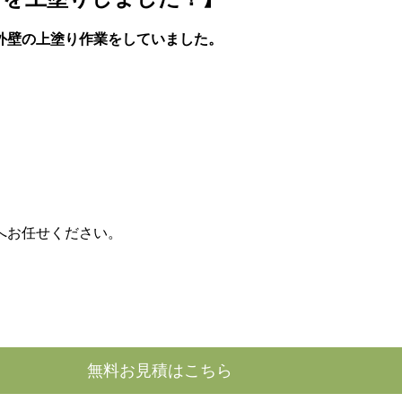
外壁の上塗り作業をしていました。
へお任せください。
無料お見積はこちら