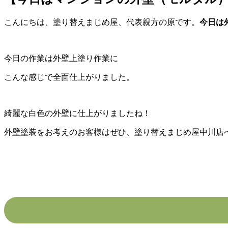
こんにちは、塗り替えまじめ屋、代表親方の原です。
今日は
今日の作業は外壁上塗り作業に
こんな感じで全面仕上がりました。
綺麗な白色の外壁に仕上がりましたね！
外壁塗装をお考えのお客様はぜひ、塗り替えまじめ屋中川店