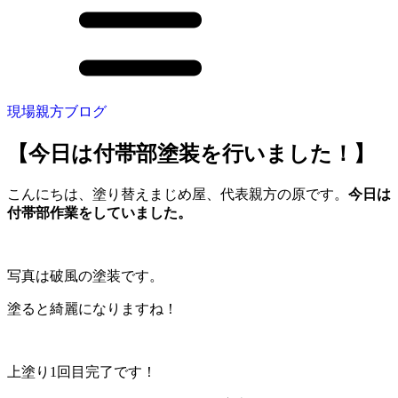
現場親方ブログ
【今日は付帯部塗装を行いました！】
こんにちは、塗り替えまじめ屋、代表親方の原です。
今日は
付帯部作業をしていました。
写真は破風の塗装です。
塗ると綺麗になりますね！
上塗り1回目完了です！