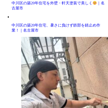
中川区の築20年住宅を外壁・軒天塗装で美しく
｜名
古屋市
中川区の築20年住宅、暑さに負けず鉄部を錆止め作
業！｜名古屋市