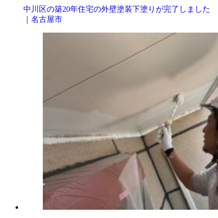
中川区の築20年住宅の外壁塗装下塗りが完了しました
｜名古屋市