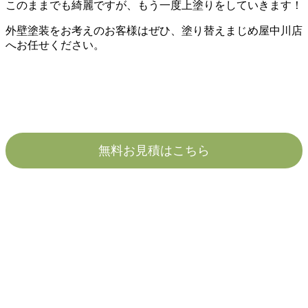
このままでも綺麗ですが、もう一度上塗りをしていきます！
外壁塗装をお考えのお客様はぜひ、塗り替えまじめ屋中川店
へお任せください。
無料お見積はこちら