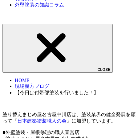
外壁塗装の知識コラム
CLOSE
HOME
現場親方ブログ
【今日は付帯部塗装を行いました！】
塗り替えまじめ屋名古屋中川店は、塗装業界の健全発展を願
って『
日本建築塗装職人の会
』に加盟しています。
■外壁塗装・屋根修理の職人直営店