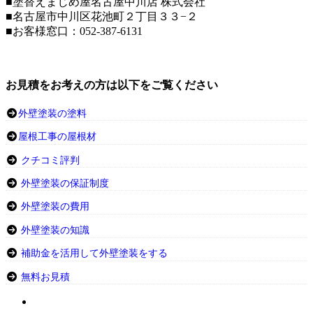
■塗替えまじめ屋名古屋中川店 株式会社
■名古屋市中川区花池町２丁目３３−２
■お客様窓口：052-387-6131
お見積をお考えの方は以下をご覧ください
外壁塗装の塗料
屋根工事の屋根材
クチコミ評判
外壁塗装の保証制度
外壁塗装の費用
外壁塗装の知識
補助金を活用して外壁塗装をする
無料お見積