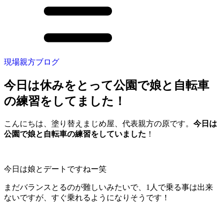
現場親方ブログ
今日は休みをとって公園で娘と自転車
の練習をしてました！
こんにちは、塗り替えまじめ屋、代表親方の原です。
今日は
公園で娘と自転車の練習をしていました
！
今日は娘とデートですねー笑
まだバランスとるのが難しいみたいで、1人で乗る事は出来
ないですが、すぐ乗れるようになりそうです！