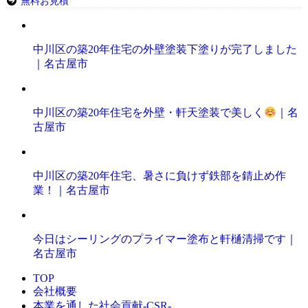
無料お見積
中川区の築20年住宅の外壁塗装下塗りが完了しました
｜名古屋市
中川区の築20年住宅を外壁・軒天塗装で美しく
｜名
古屋市
中川区の築20年住宅、暑さに負けず鉄部を錆止め作
業！｜名古屋市
今日はシーリングのプライマー塗布と軒樋清掃です｜
名古屋市
TOP
会社概要
本業を通した社会貢献-CSR-