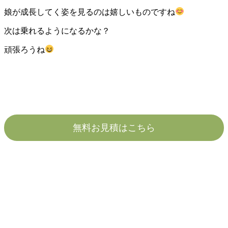
娘が成長してく姿を見るのは嬉しいものですね
次は乗れるようになるかな？
頑張ろうね
無料お見積はこちら