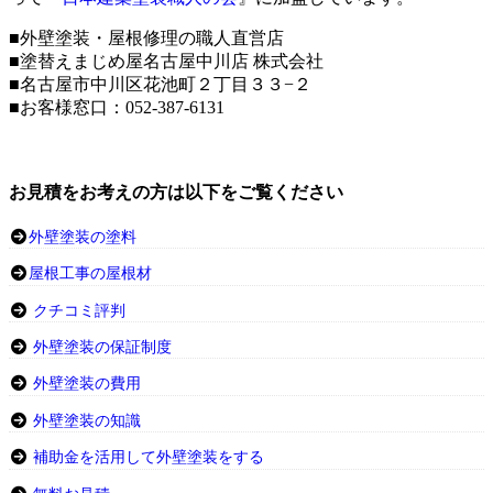
■外壁塗装・屋根修理の職人直営店
■塗替えまじめ屋名古屋中川店 株式会社
■名古屋市中川区花池町２丁目３３−２
■お客様窓口：052-387-6131
お見積をお考えの方は以下をご覧ください
外壁塗装の塗料
屋根工事の屋根材
クチコミ評判
外壁塗装の保証制度
外壁塗装の費用
外壁塗装の知識
補助金を活用して外壁塗装をする