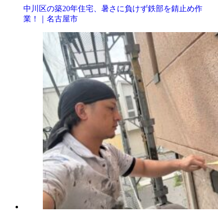
中川区の築20年住宅、暑さに負けず鉄部を錆止め作
業！｜名古屋市