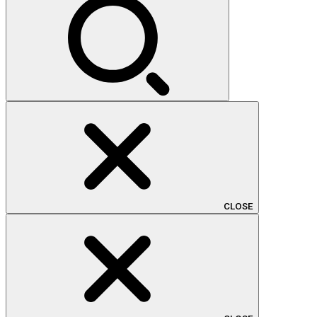
CLOSE