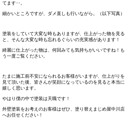
てます‥。
細かいところですが、ダメ直しも行いながら。（以下写真）
塗装をしていて大変な時もありますが、仕上がった物を見る
と、そんな大変な時も忘れるぐらいの充実感があります！
綺麗に仕上がった物は、何回みても気持ちがいいですね！も
う一度ご覧ください。
たまに施工前不安になられるお客様がいますが、仕上がりを
見て頂いた後、皆さんが笑顔になっているのを見ると本当に
嬉しく思います。
やはり僕の中で塗装は天職です！
外壁塗装をお考えのお客様はぜひ、塗り替えまじめ屋中川店
へお任せください！