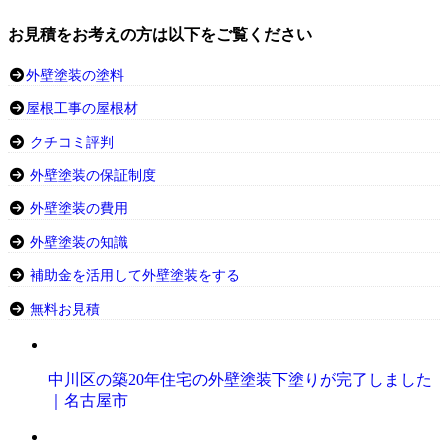
お見積をお考えの方は以下をご覧ください
外壁塗装の塗料
屋根工事の屋根材
クチコミ評判
外壁塗装の保証制度
外壁塗装の費用
外壁塗装の知識
補助金を活用して外壁塗装をする
無料お見積
中川区の築20年住宅の外壁塗装下塗りが完了しました
｜名古屋市