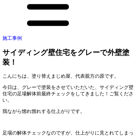
施工事例
サイディング壁住宅をグレーで外壁塗
装！
こんにちは、塗り替えまじめ屋、代表親方の原です。
今日は、グレーで塗装をさせていただいた、サイディング壁
住宅の足場解体前最終チェックをしてきました！ご覧くださ
い。
我ながら惚れ惚れする仕上がりです。
足場の解体チェックなのですが、仕上がりに見とれてしまっ