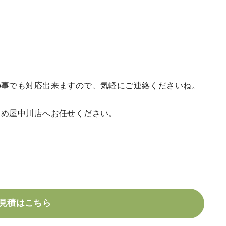
の事でも対応出来ますので、気軽にご連絡くださいね。
じめ屋中川店へお任せください。
見積はこちら