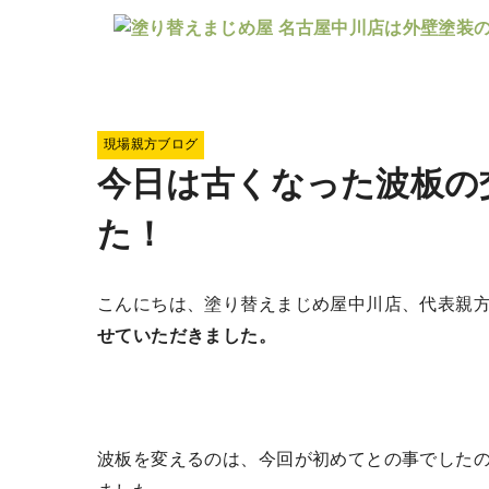
現場親方ブログ
今日は古くなった波板の
た！
こんにちは、塗り替えまじめ屋中川店、代表親
せていただきました。
波板を変えるのは、今回が初めてとの事でした