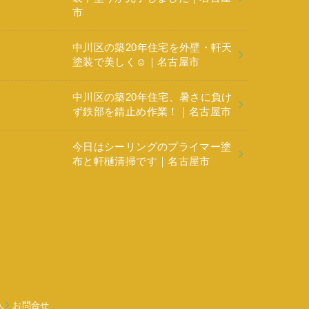
市
中川区の築20年住宅を外壁・軒天
塗装で美しく☺️｜名古屋市
中川区の築20年住宅、暑さに負け
ず鉄部を錆止め作業！｜名古屋市
今日はシーリングのプライマー塗
布と軒樋清掃です｜名古屋市
人
お問合せ