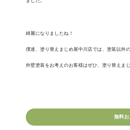
ました。
綺麗になりましたね！
僕達、塗り替えまじめ屋中川店では、塗装以外
外壁塗装をお考えのお客様はぜひ、塗り替えま
無料お