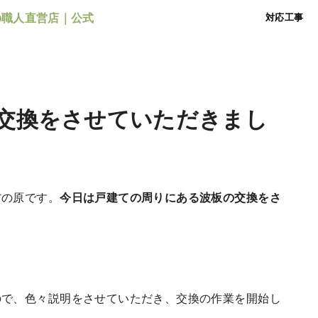
対応工事
交換をさせていただきまし
方の原です。
今日は戸建ての周りにある波板の交換をさ
ので、色々説明をさせていただき、交換の作業を開始し