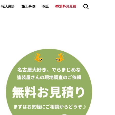
職人紹介
施工事例
保証
無料お見積